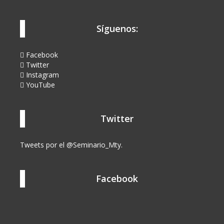
Síguenos:
Facebook
Twitter
Instagram
YouTube
Twitter
Tweets por el @Seminario_Mty.
Facebook