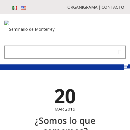
ORGANIGRAMA
CONTACTO
20
MAR 2019
¿Somos lo que