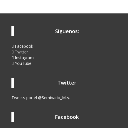
Síguenos:
Facebook
Twitter
Instagram
YouTube
Twitter
Tweets por el @Seminario_Mty.
Facebook