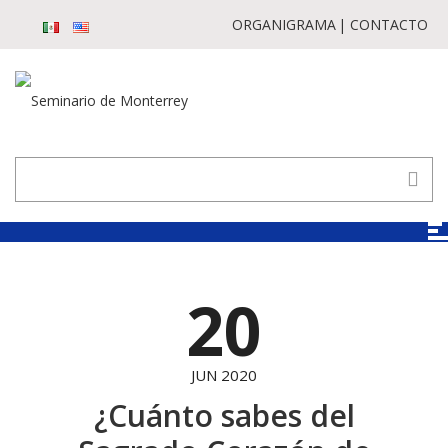
ORGANIGRAMA
CONTACTO
20
JUN 2020
¿Cuánto sabes del