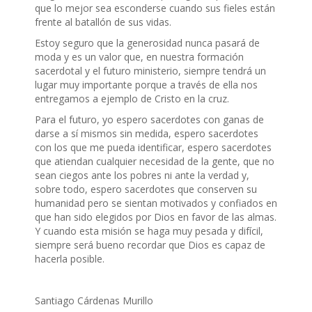
que lo mejor sea esconderse cuando sus fieles están
frente al batallón de sus vidas.
Estoy seguro que la generosidad nunca pasará de
moda y es un valor que, en nuestra formación
sacerdotal y el futuro ministerio, siempre tendrá un
lugar muy importante porque a través de ella nos
entregamos a ejemplo de Cristo en la cruz.
Para el futuro, yo espero sacerdotes con ganas de
darse a sí mismos sin medida, espero sacerdotes
con los que me pueda identificar, espero sacerdotes
que atiendan cualquier necesidad de la gente, que no
sean ciegos ante los pobres ni ante la verdad y,
sobre todo, espero sacerdotes que conserven su
humanidad pero se sientan motivados y confiados en
que han sido elegidos por Dios en favor de las almas.
Y cuando esta misión se haga muy pesada y difícil,
siempre será bueno recordar que Dios es capaz de
hacerla posible.
Santiago Cárdenas Murillo