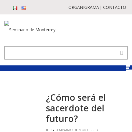
ORGANIGRAMA
CONTACTO
¿Cómo será el
sacerdote del
futuro?
BY
SEMINARIO DE MONTERREY