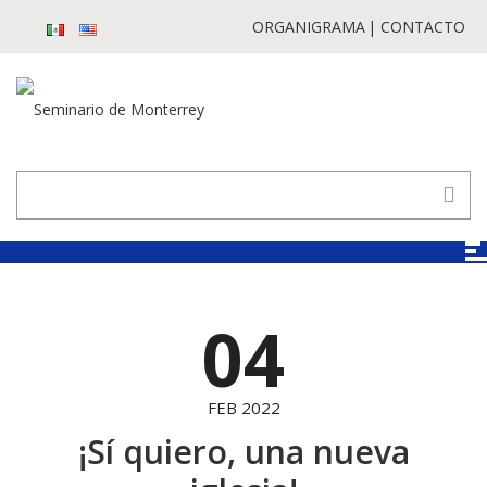
ORGANIGRAMA
CONTACTO
04
FEB 2022
¡Sí quiero, una nueva