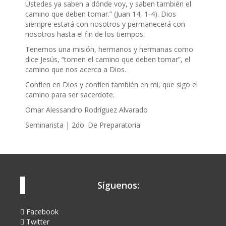
Ustedes ya saben a dónde voy, y saben también el
camino que deben tomar.” (Juan 14, 1-4). Dios
siempre estará con nosotros y permanecerá con
nosotros hasta el fin de los tiempos.
Tenemos una misión, hermanos y hermanas como
dice Jesús, “tomen el camino que deben tomar”, el
camino que nos acerca a Dios.
Confíen en Dios y confíen también en mí, que sigo el
camino para ser sacerdote.
Omar Alessandro Rodríguez Alvarado
Seminarista | 2do. De Preparatoria
Síguenos:
Facebook
Twitter