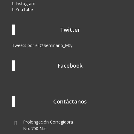
Instagram
YouTube
Twitter
Tweets por el @Seminario_Mty.
Facebook
Contáctanos
Prolongación Corregidora
No. 700 Nte.