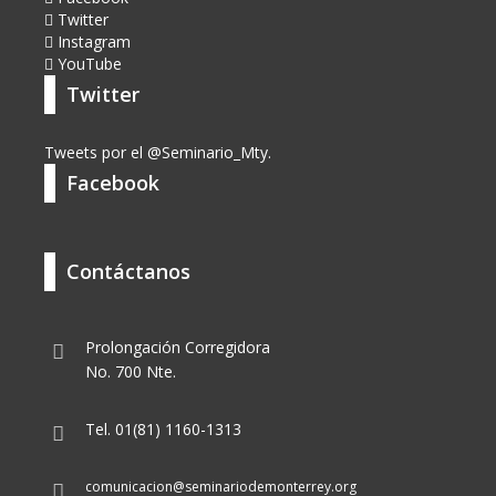
Twitter
Instagram
YouTube
Twitter
Tweets por el @Seminario_Mty.
Facebook
Contáctanos
Prolongación Corregidora
No. 700 Nte.
Tel. 01(81) 1160-1313
comunicacion@seminariodemonterrey.org