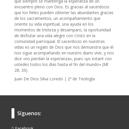
que siempre se mantenga la esperanza de un
encuentro pleno con Dios. Es gracias al sacerdocio
que los fieles pueden obtener las abundantes gracias
de los sacramentos, un acompañamiento que
oriente su vida espiritual, una ayuda en los
momentos de tristeza y desamparo, la oportunidad
de disfrutar una vida alegre con Cristo en la
comunidad parroquial. El sacerdocio en nuestras
vidas es un regalo de Dios que nos demuestra que él
nos sigue acompañando en nuestro diario vivir, y nos
dice «no pierdan la esperanza», pues «yo estaré con
ustedes todos los días hasta el fin del mundo» (Mt
28, 20).
Juan De Dios Silva Loredo | 2º de Teología
Síguenos:
Facebook