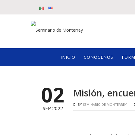
INICIO
CONÓCENOS
FORM
02
Misión, encue
BY
SEMINARIO DE MONTERREY
SEP 2022