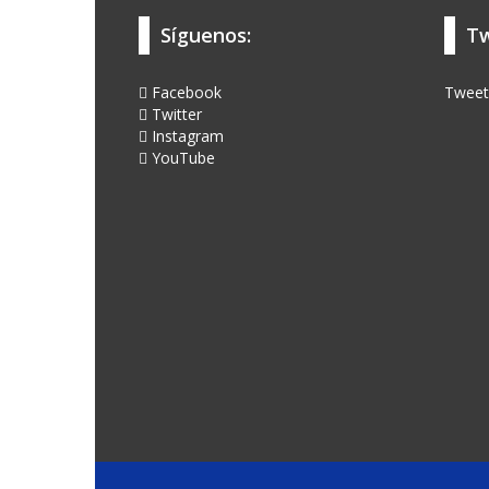
Síguenos:
Tw
Facebook
Tweet
Twitter
Instagram
YouTube