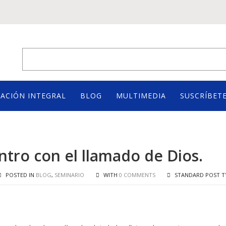
ACIÓN INTEGRAL
BLOG
MULTIMEDIA
SUSCRÍBETE
ntro con el llamado de Dios.
POSTED IN
BLOG
,
SEMINARIO
WITH
0 COMMENTS
STANDARD POST T