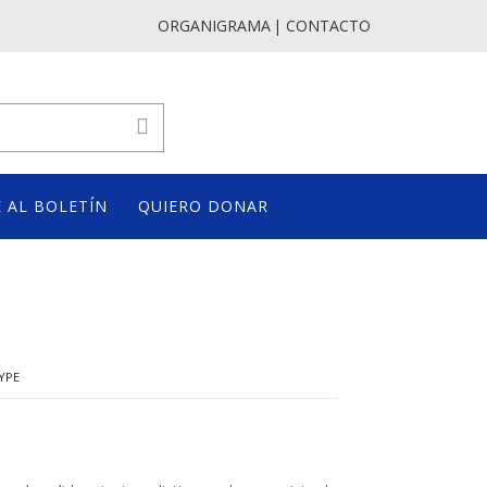
ORGANIGRAMA
CONTACTO
 AL BOLETÍN
QUIERO DONAR
YPE