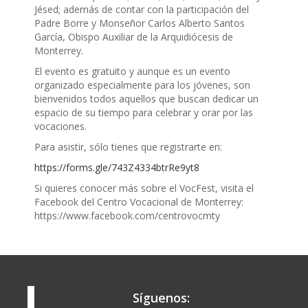
Jésed; además de contar con la participación del
Padre Borre y Monseñor Carlos Alberto Santos
García, Obispo Auxiliar de la Arquidiócesis de
Monterrey.
El evento es gratuito y aunque es un evento
organizado especialmente para los jóvenes, son
bienvenidos todos aquellos que buscan dedicar un
espacio de su tiempo para celebrar y orar por las
vocaciones.
Para asistir, sólo tienes que registrarte en:
https://forms.gle/743Z4334btrRe9yt8
Si quieres conocer más sobre el VocFest, visita el
Facebook del Centro Vocacional de Monterrey:
https://www.facebook.com/centrovocmty
Síguenos: