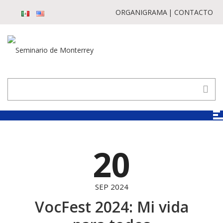
ORGANIGRAMA
CONTACTO
20
SEP 2024
VocFest 2024: Mi vida