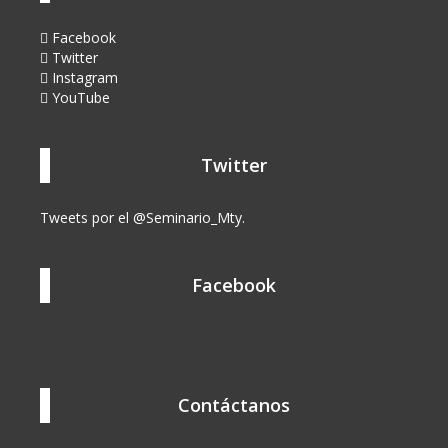
Facebook
Twitter
Instagram
YouTube
Twitter
Tweets por el @Seminario_Mty.
Facebook
Contáctanos