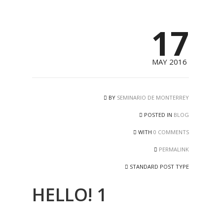
17
MAY 2016
BY
SEMINARIO DE MONTERREY
POSTED IN
BLOG
WITH
0 COMMENTS
PERMALINK
STANDARD POST TYPE
HELLO! 1