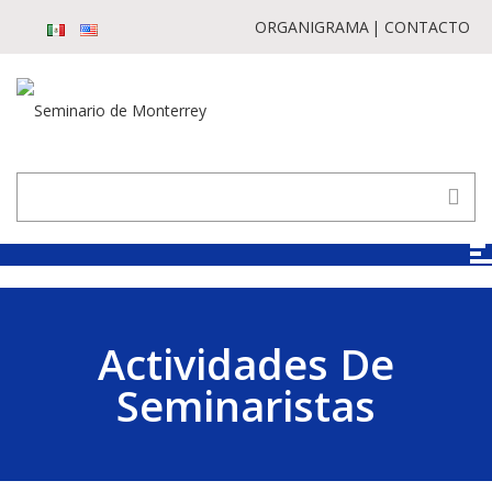
ORGANIGRAMA
CONTACTO
Actividades De
Seminaristas