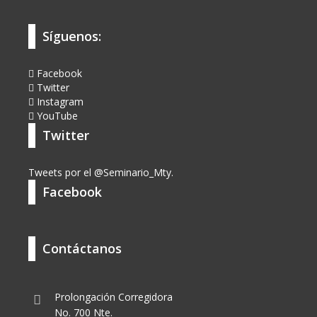
Síguenos:
Facebook
Twitter
Instagram
YouTube
Twitter
Tweets por el @Seminario_Mty.
Facebook
Contáctanos
Prolongación Corregidora
No. 700 Nte.