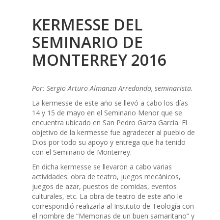
KERMESSE DEL
SEMINARIO DE
MONTERREY 2016
Por: Sergio Arturo Almanza Arredondo, seminarista.
La kermesse de este año se llevó a cabo los días
14 y 15 de mayo en el Seminario Menor que se
encuentra ubicado en San Pedro Garza García. El
objetivo de la kermesse fue agradecer al pueblo de
Dios por todo su apoyo y entrega que ha tenido
con el Seminario de Monterrey.
En dicha kermesse se llevaron a cabo varias
actividades: obra de teatro, juegos mecánicos,
juegos de azar, puestos de comidas, eventos
culturales, etc. La obra de teatro de este año le
correspondió realizarla al Instituto de Teología con
el nombre de “Memorias de un buen samaritano” y