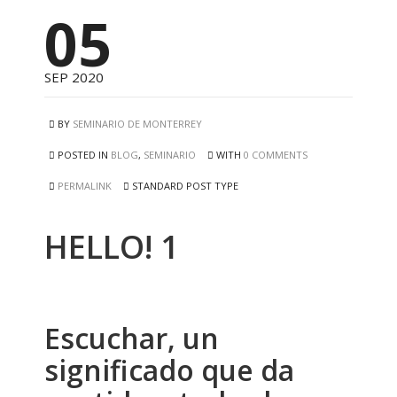
05
SEP 2020
BY
SEMINARIO DE MONTERREY
POSTED IN
BLOG
,
SEMINARIO
WITH
0 COMMENTS
PERMALINK
STANDARD POST TYPE
HELLO! 1
Escuchar, un
significado que da