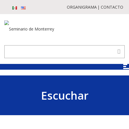
ORGANIGRAMA
CONTACTO
Escuchar