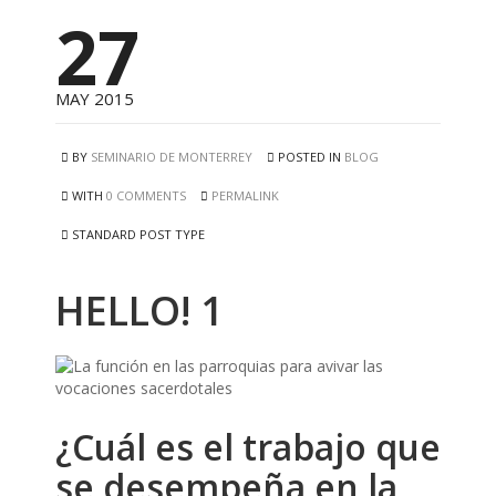
27
MAY 2015
BY
SEMINARIO DE MONTERREY
POSTED IN
BLOG
WITH
0 COMMENTS
PERMALINK
STANDARD POST TYPE
HELLO! 1
¿Cuál es el trabajo que
se desempeña en la