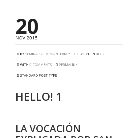
20
NOV 2015
BY
SEMINARIO DE MONTERREY
POSTED IN
BLOG
WITH
0 COMMENTS
PERMALINK
STANDARD POST TYPE
HELLO! 1
LA VOCACIÓN