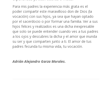
Para mis padres la experiencia más grata es el
poder compartir este maravilloso don de Dios (la
vocación) con sus hijos, ya sea que hayan optado
por el sacerdocio o por formar una familia. Ver a sus
hijos felices y realizados es una dicha inexpresable
que solo se puede entender cuando ves a tus padres
a los ojos y descubres la dicha y el amor que inunda
su ser y que comparten junto a ti. El amor de tus
padres fecunda tu misma vida, tu vocación.
Adrián Alejandro Garza Morales.