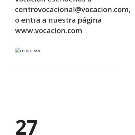
centrovocacional@vocacion.com,
o entra a nuestra página
www.vocacion.com
27