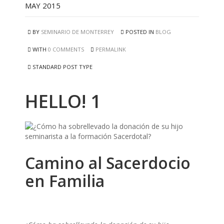
MAY 2015
BY
SEMINARIO DE MONTERREY
POSTED IN
BLOG
WITH
0 COMMENTS
PERMALINK
STANDARD POST TYPE
HELLO! 1
Camino al Sacerdocio
en Familia