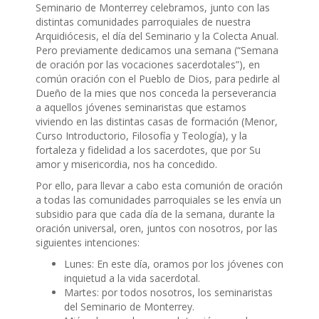
Seminario de Monterrey celebramos, junto con las
distintas comunidades parroquiales de nuestra
Arquidiócesis, el día del Seminario y la Colecta Anual.
Pero previamente dedicamos una semana (“Semana
de oración por las vocaciones sacerdotales”), en
común oración con el Pueblo de Dios, para pedirle al
Dueño de la mies que nos conceda la perseverancia
a aquellos jóvenes seminaristas que estamos
viviendo en las distintas casas de formación (Menor,
Curso Introductorio, Filosofía y Teología), y la
fortaleza y fidelidad a los sacerdotes, que por Su
amor y misericordia, nos ha concedido.
Por ello, para llevar a cabo esta comunión de oración
a todas las comunidades parroquiales se les envía un
subsidio para que cada día de la semana, durante la
oración universal, oren, juntos con nosotros, por las
siguientes intenciones:
Lunes: En este día, oramos por los jóvenes con
inquietud a la vida sacerdotal.
Martes: por todos nosotros, los seminaristas
del Seminario de Monterrey.