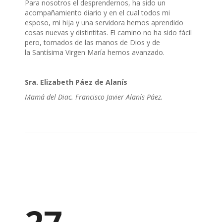
Para nosotros el desprendernos, ha sido un
acompañamiento diario y en el cual todos mi
esposo, mi hija y una servidora hemos aprendido
cosas nuevas y distintitas. El camino no ha sido fácil
pero, tomados de las manos de Dios y de
la Santísima Virgen María hemos avanzado.
Sra. Elizabeth Páez de Alanís
Mamá del Diac. Francisco Javier Alanís Páez.