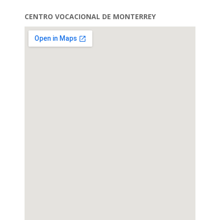
CENTRO VOCACIONAL DE MONTERREY