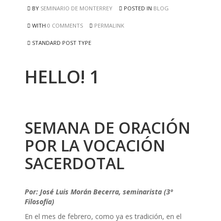
BY
SEMINARIO DE MONTERREY
POSTED IN
BLOG
WITH
0 COMMENTS
PERMALINK
STANDARD POST TYPE
HELLO! 1
SEMANA DE ORACIÓN
POR LA VOCACIÓN
SACERDOTAL
Por: José Luis Morán Becerra, seminarista (3º
Filosofía)
En el mes de febrero, como ya es tradición, en el