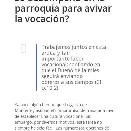
parroquia para avivar
la vocación?
Trabajemos juntos en esta
ardua y tan
importante labor
vocacional; confiando en
que el Dueño de la mies
seguirá enviando
obreros a sus campos (Cf.
Lc10,2)
Ya hace algún tiempo que la iglesia de
Monterrey asumió el compromiso de trabajar a favor
de establecer una cultura vocacional. Sin
embargo, por diversos motivos, esta tarea no
siempre ha sido fácil. Las numerosas opciones de