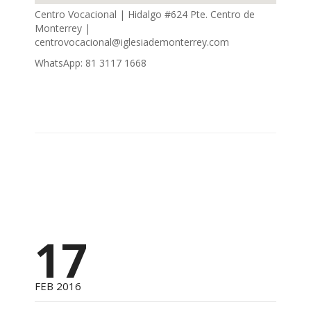
Centro Vocacional | Hidalgo #624 Pte. Centro de
Monterrey |
centrovocacional@iglesiademonterrey.com
WhatsApp: 81 3117 1668
17
FEB 2016