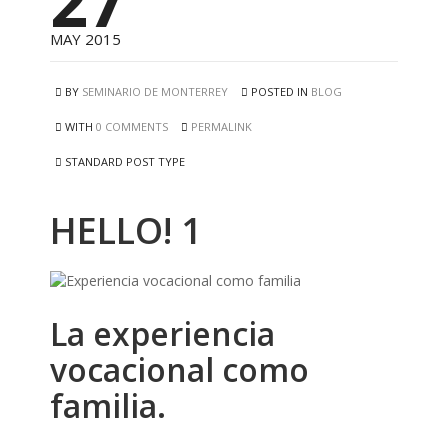
27
MAY 2015
BY
SEMINARIO DE MONTERREY
POSTED IN
BLOG
WITH
0 COMMENTS
PERMALINK
STANDARD POST TYPE
HELLO! 1
La experiencia
vocacional como
familia.