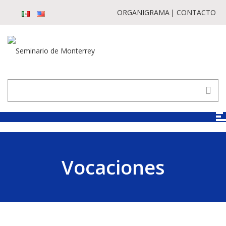
ORGANIGRAMA
CONTACTO
Vocaciones