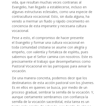
vida, que resultan muchas veces contrarias al
Evangelio, han llegado a establecerse, incluso en
algunas estructuras eclesiales, como una especie de
contracultura vocacional. Esto, sin duda alguna, ha
venido a mermar un fluido y rápido crecimiento en
conciencia de esta imperante y necesaria cultura
vocacional.
Pese a esto, el compromiso de hacer presente
el Evangelio y formar una cultura vocacional en
toda comunidad cristiana se asume con alegría y
empeño, con valentía y fortaleza de espíritu, pues
sabemos que el Señor camina con nosotros. Este es
precisamente el trabajo que desempeñamos como
Pastoral Vocacional en las parroquias para avivar la
vocación.
De una manera concreta, podemos decir que los
destinatarios de esta acción pastoral son los jóvenes.
Es en ellos en quienes se busca, por medio de un
proceso gradual, sembrar la semilla de la vocación. Y,
aunque ciertamente sembramos con confianza la
semilla de la vocación sacerdotal, esta tarea es un