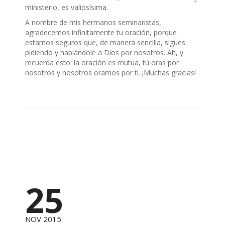
ministerio, es valiosísima.
A nombre de mis hermanos seminaristas,
agradecemos infinitamente tu oración, porque
estamos seguros que, de manera sencilla, sigues
pidiendo y hablándole a Dios por nosotros. Ah, y
recuerda esto: la oración es mutua, tú oras por
nosotros y nosotros oramos por ti. ¡Muchas gracias!
25
NOV 2015