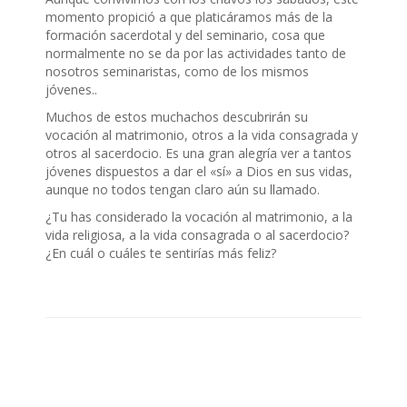
momento propició a que platicáramos más de la
formación sacerdotal y del seminario, cosa que
normalmente no se da por las actividades tanto de
nosotros seminaristas, como de los mismos
jóvenes..
Muchos de estos muchachos descubrirán su
vocación al matrimonio, otros a la vida consagrada y
otros al sacerdocio. Es una gran alegría ver a tantos
jóvenes dispuestos a dar el «sí» a Dios en sus vidas,
aunque no todos tengan claro aún su llamado.
¿Tu has considerado la vocación al matrimonio, a la
vida religiosa, a la vida consagrada o al sacerdocio?
¿En cuál o cuáles te sentirías más feliz?