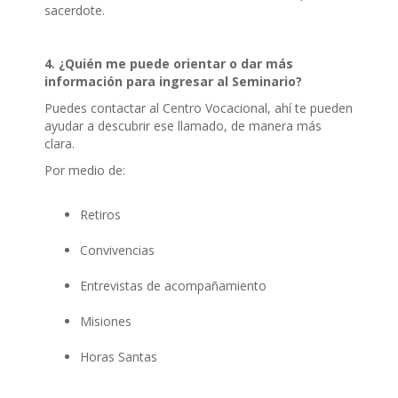
sacerdote.
4. ¿Quién me puede orientar o dar más
información para ingresar al Seminario?
Puedes contactar al Centro Vocacional, ahí te pueden
ayudar a descubrir ese llamado, de manera más
clara.
Por medio de:
Retiros
Convivencias
Entrevistas de acompañamiento
Misiones
Horas Santas