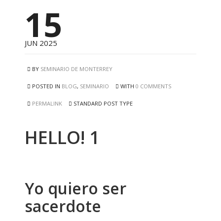
15
JUN 2025
BY
SEMINARIO DE MONTERREY
POSTED IN
BLOG
,
SEMINARIO
WITH
0 COMMENTS
PERMALINK
STANDARD POST TYPE
HELLO! 1
Yo quiero ser
sacerdote