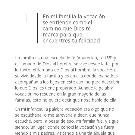
En mi familia la vocación
se entiende como el
camino que Dios te
marca para que
encuentres tu felicidad
La familia es una escuela de fe (Aparecida, p. 155) y
el llamado de Dios al hombre se vive desde la fe, por
lo tanto, el llamado de Dios al hombre, la vocación,
se vive desde la familia y es en ella donde los padres
acompañan a los hijos en este camino para descubrir
lo que Dios les tiene preparado. Aunque la palabra
vocación no resuene en la gran mayoría de las
familias, esto no quiere decir que nose hable de ella.
En mi infancia, la palabra vocación era algo que no
se escuchaba, o me atrevería a decir, que nunca
escuché, pero, a pesar de eso, mi familia fue, y sigue
siendo, un lugar donde conocí la vocación ya fuera
viendo a mis padres, visitando a una tía abuela que