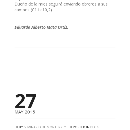
Dueño de la mies seguirá enviando obreros a sus
campos (Cf. Lc10,2).
Eduardo Alberto Mata Ortíz.
27
MAY 2015
BY
SEMINARIO DE MONTERREY
POSTED IN
BLOG