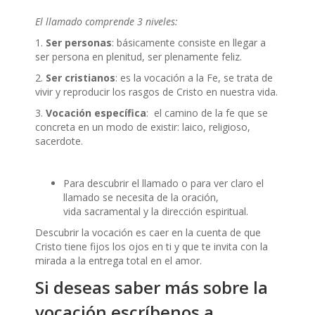
El llamado comprende 3 niveles:
1.
Ser personas
: básicamente consiste en llegar a
ser persona en plenitud, ser plenamente feliz.
2.
Ser cristianos
: es la vocación a la Fe, se trata de
vivir y reproducir los rasgos de Cristo en nuestra vida.
3.
Vocación específica
: el camino de la fe que se
concreta en un modo de existir: laico, religioso,
sacerdote.
Para descubrir el llamado o para ver claro el
llamado se necesita de la oración,
vida sacramental y la dirección espiritual.
Descubrir la vocación es caer en la cuenta de que
Cristo tiene fijos los ojos en ti y que te invita con la
mirada a la entrega total en el amor.
Si deseas saber más sobre la
vocación escríbenos a