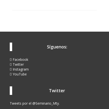
Síguenos:
Facebook
Twitter
Instagram
YouTube
Twitter
Tweets por el @Seminario_Mty.