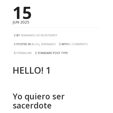
15
JUN 2025
BY
SEMINARIO DE MONTERREY
POSTED IN
BLOG
,
SEMINARIO
WITH
0 COMMENTS
PERMALINK
STANDARD POST TYPE
HELLO! 1
Yo quiero ser
sacerdote