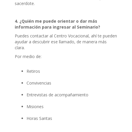
sacerdote.
4. ¿Quién me puede orientar o dar más
información para ingresar al Seminario?
Puedes contactar al Centro Vocacional, ahí te pueden
ayudar a descubrir ese llamado, de manera más
clara.
Por medio de:
Retiros
Convivencias
Entrevistas de acompañamiento
Misiones
Horas Santas