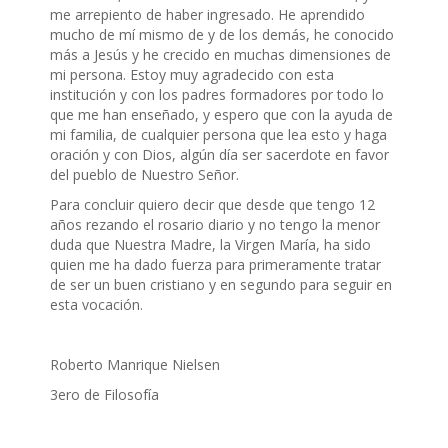
me arrepiento de haber ingresado. He aprendido
mucho de mí mismo de y de los demás, he conocido
más a Jesús y he crecido en muchas dimensiones de
mi persona. Estoy muy agradecido con esta
institución y con los padres formadores por todo lo
que me han enseñado, y espero que con la ayuda de
mi familia, de cualquier persona que lea esto y haga
oración y con Dios, algún día ser sacerdote en favor
del pueblo de Nuestro Señor.
Para concluir quiero decir que desde que tengo 12
años rezando el rosario diario y no tengo la menor
duda que Nuestra Madre, la Virgen María, ha sido
quien me ha dado fuerza para primeramente tratar
de ser un buen cristiano y en segundo para seguir en
esta vocación.
Roberto Manrique Nielsen
3ero de Filosofía