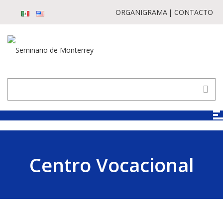
ORGANIGRAMA
CONTACTO
Centro Vocacional