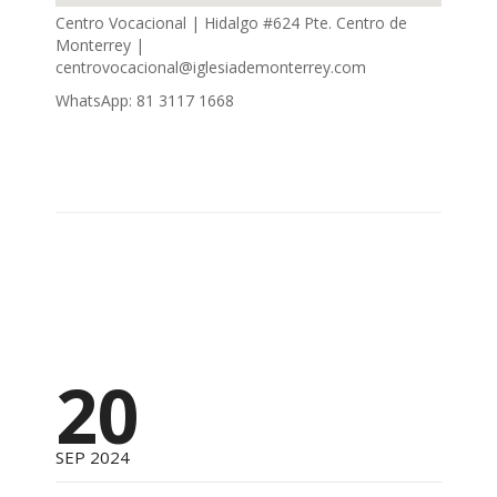
Centro Vocacional | Hidalgo #624 Pte. Centro de
Monterrey |
centrovocacional@iglesiademonterrey.com
WhatsApp: 81 3117 1668
20
SEP 2024