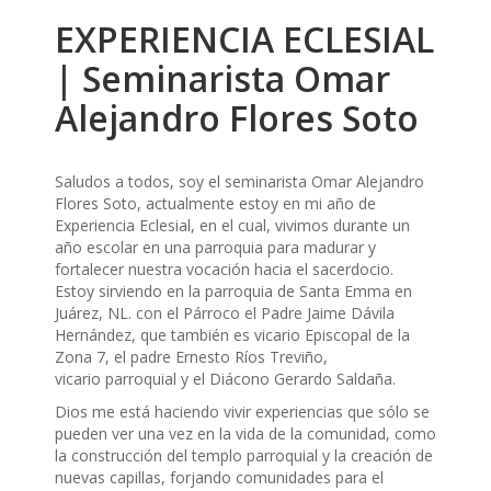
EXPERIENCIA ECLESIAL
| Seminarista Omar
Alejandro Flores Soto
Saludos a todos, soy el seminarista Omar Alejandro
Flores Soto, actualmente estoy en mi año de
Experiencia Eclesial, en el cual, vivimos durante un
año escolar en una parroquia para madurar y
fortalecer nuestra vocación hacia el sacerdocio.
Estoy sirviendo en la parroquia de Santa Emma en
Juárez, NL. con el Párroco el Padre Jaime Dávila
Hernández, que también es vicario Episcopal de la
Zona 7, el padre Ernesto Ríos Treviño,
vicario parroquial y el Diácono Gerardo Saldaña.
Dios me está haciendo vivir experiencias que sólo se
pueden ver una vez en la vida de la comunidad, como
la construcción del templo parroquial y la creación de
nuevas capillas, forjando comunidades para el