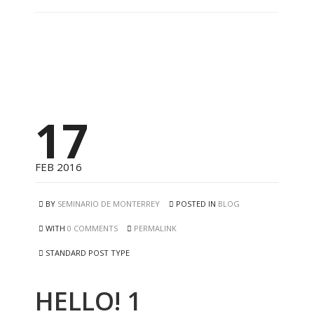
17
FEB 2016
BY
SEMINARIO DE MONTERREY
POSTED IN
BLOG
WITH
0 COMMENTS
PERMALINK
STANDARD POST TYPE
HELLO! 1