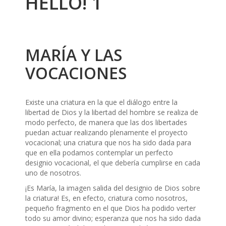
HELLO! 1
MARÍA Y LAS
VOCACIONES
Existe una criatura en la que el diálogo entre la
libertad de Dios y la libertad del hombre se realiza de
modo perfecto, de manera que las dos libertades
puedan actuar realizando plenamente el proyecto
vocacional; una criatura que nos ha sido dada para
que en ella podamos contemplar un perfecto
designio vocacional, el que debería cumplirse en cada
uno de nosotros.
¡Es María, la imagen salida del designio de Dios sobre
la criatura! Es, en efecto, criatura como nosotros,
pequeño fragmento en el que Dios ha podido verter
todo su amor divino; esperanza que nos ha sido dada