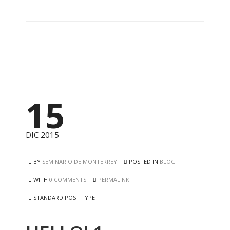
15
DIC 2015
BY
SEMINARIO DE MONTERREY
POSTED IN
BLOG
WITH
0 COMMENTS
PERMALINK
STANDARD POST TYPE