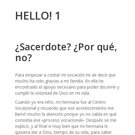
HELLO! 1
¿Sacerdote? ¿Por qué,
no?
Para empezar a contar mi vocación he de decir que
mucho ha sido gracias a mi familia. En ella he
encontrado el apoyo necesario para poder discernir y
cumplir la voluntad de Dios en mi vida.
Cuando yo era niño, mi hermana fue al Centro
Vocacional y recuerdo que ese acontecimiento me
llamó mucho la atención porque yo no sabía en qué
consistía ese «proceso vocacional». Después se me
explicó, y al final vi muy bien que mi hermana le
quisiera dar a Dios, tiempo de su vida, para saber