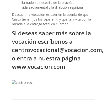
llamado se necesita de la oración,
vida sacramental y la dirección espiritual.
Descubrir la vocación es caer en la cuenta de que
Cristo tiene fijos los ojos en ti y que te invita con la
mirada a la entrega total en el amor.
Si deseas saber más sobre la
vocación escríbenos a
centrovocacional@vocacion.com,
o entra a nuestra página
www.vocacion.com