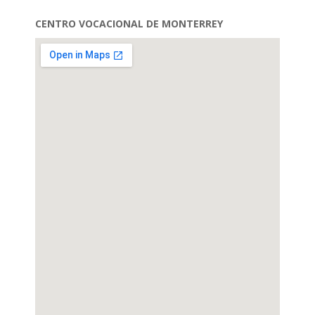
CENTRO VOCACIONAL DE MONTERREY