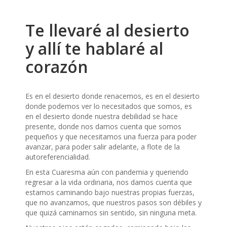
Te llevaré al desierto
y allí te hablaré al
corazón
Es en el desierto donde renacemos, es en el desierto
donde podemos ver lo necesitados que somos, es
en el desierto donde nuestra debilidad se hace
presente, donde nos damos cuenta que somos
pequeños y que necesitamos una fuerza para poder
avanzar, para poder salir adelante, a flote de la
autoreferencialidad.
En esta Cuaresma aún con pandemia y queriendo
regresar a la vida ordinaria, nos damos cuenta que
estamos caminando bajo nuestras propias fuerzas,
que no avanzamos, que nuestros pasos son débiles y
que quizá caminamos sin sentido, sin ninguna meta.