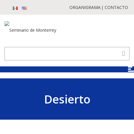
ORGANIGRAMA
CONTACTO
Desierto