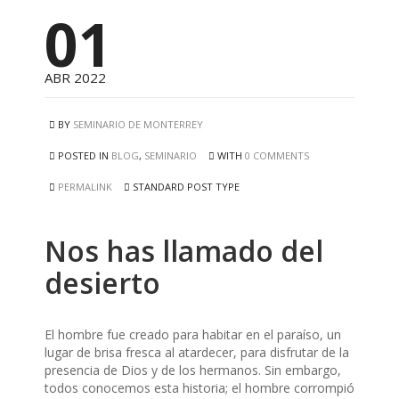
01
ABR 2022
BY
SEMINARIO DE MONTERREY
POSTED IN
BLOG
,
SEMINARIO
WITH
0 COMMENTS
PERMALINK
STANDARD POST TYPE
Nos has llamado del
desierto
El hombre fue creado para habitar en el paraíso, un
lugar de brisa fresca al atardecer, para disfrutar de la
presencia de Dios y de los hermanos. Sin embargo,
todos conocemos esta historia; el hombre corrompió