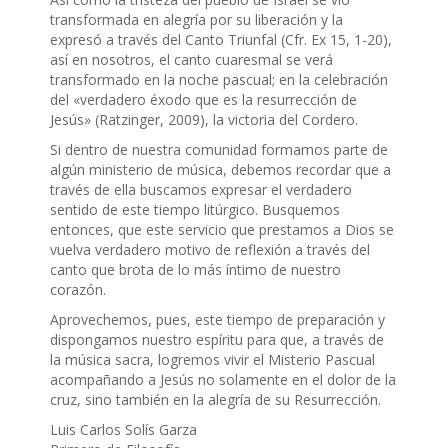
transformada en alegría por su liberación y la
expresó a través del Canto Triunfal (Cfr. Ex 15, 1-20),
así en nosotros, el canto cuaresmal se verá
transformado en la noche pascual; en la celebración
del «verdadero éxodo que es la resurrección de
Jesús» (Ratzinger, 2009), la victoria del Cordero.
Si dentro de nuestra comunidad formamos parte de
algún ministerio de música, debemos recordar que a
través de ella buscamos expresar el verdadero
sentido de este tiempo litúrgico. Busquemos
entonces, que este servicio que prestamos a Dios se
vuelva verdadero motivo de reflexión a través del
canto que brota de lo más íntimo de nuestro
corazón.
Aprovechemos, pues, este tiempo de preparación y
dispongamos nuestro espíritu para que, a través de
la música sacra, logremos vivir el Misterio Pascual
acompañando a Jesús no solamente en el dolor de la
cruz, sino también en la alegría de su Resurrección.
Luis Carlos Solís Garza