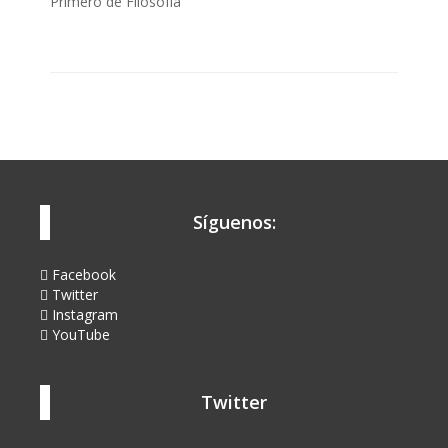
Primero de Filosofía
Síguenos:
Facebook
Twitter
Instagram
YouTube
Twitter