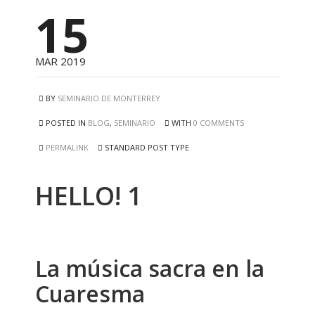
15
MAR 2019
BY
SEMINARIO DE MONTERREY
POSTED IN
BLOG
,
SEMINARIO
WITH
0 COMMENTS
PERMALINK
STANDARD POST TYPE
HELLO! 1
La música sacra en la
Cuaresma