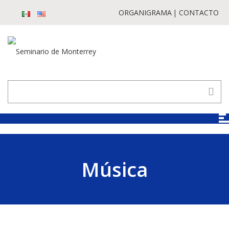
ORGANIGRAMA
CONTACTO
Música