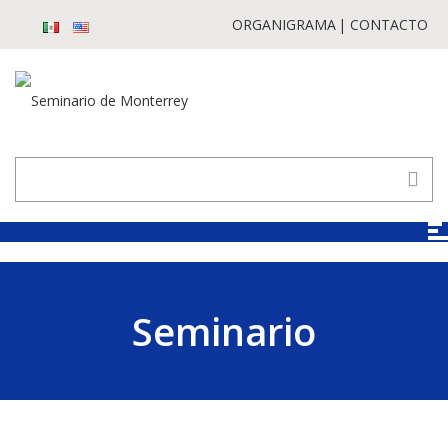
ORGANIGRAMA
CONTACTO
Seminario