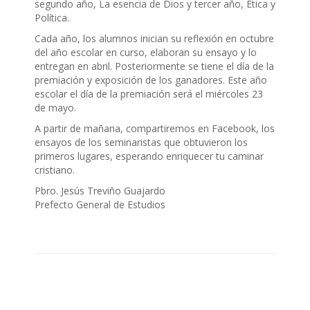
segundo año, La esencia de Dios y tercer año, Ética y
Política.
Cada año, los alumnos inician su reflexión en octubre
del año escolar en curso, elaboran su ensayo y lo
entregan en abril. Posteriormente se tiene el día de la
premiación y exposición de los ganadores. Este año
escolar el día de la premiación será el miércoles 23
de mayo.
A partir de mañana, compartiremos en Facebook, los
ensayos de los seminaristas que obtuvieron los
primeros lugares, esperando enriquecer tu caminar
cristiano.
Pbro. Jesús Treviño Guajardo
Prefecto General de Estudios