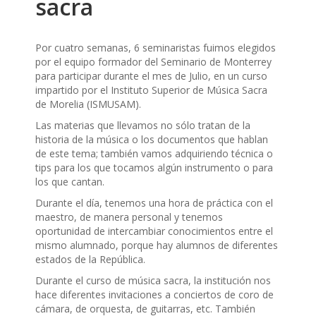
sacra
Por cuatro semanas, 6 seminaristas fuimos elegidos
por el equipo formador del Seminario de Monterrey
para participar durante el mes de Julio, en un curso
impartido por el Instituto Superior de Música Sacra
de Morelia (ISMUSAM).
Las materias que llevamos no sólo tratan de la
historia de la música o los documentos que hablan
de este tema; también vamos adquiriendo técnica o
tips para los que tocamos algún instrumento o para
los que cantan.
Durante el día, tenemos una hora de práctica con el
maestro, de manera personal y tenemos
oportunidad de intercambiar conocimientos entre el
mismo alumnado, porque hay alumnos de diferentes
estados de la República.
Durante el curso de música sacra, la institución nos
hace diferentes invitaciones a conciertos de coro de
cámara, de orquesta, de guitarras, etc. También