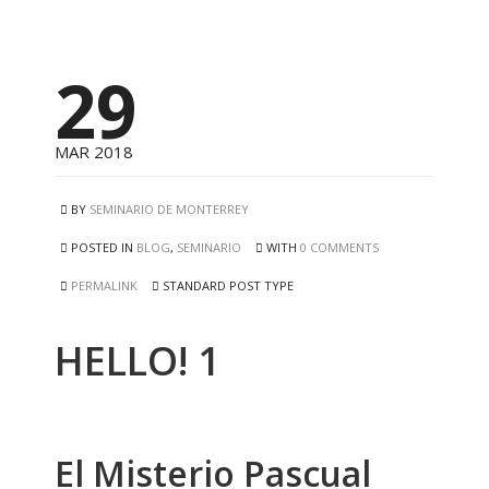
29
MAR 2018
BY
SEMINARIO DE MONTERREY
POSTED IN
BLOG
,
SEMINARIO
WITH
0 COMMENTS
PERMALINK
STANDARD POST TYPE
HELLO! 1
El Misterio Pascual