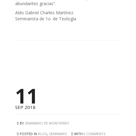
abundantes gracias”.
Aldo Gabriel Charles Martínez.
Seminarista de 1o. de Teología
11
SEP 2018
BY
SEMINARIO DE MONTERREY
POSTED IN
BLOG
,
SEMINARIO
WITH
0 COMMENTS