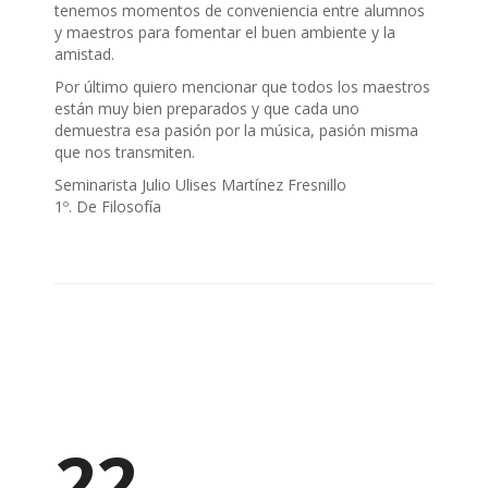
tenemos momentos de conveniencia entre alumnos
y maestros para fomentar el buen ambiente y la
amistad.
Por último quiero mencionar que todos los maestros
están muy bien preparados y que cada uno
demuestra esa pasión por la música, pasión misma
que nos transmiten.
Seminarista Julio Ulises Martínez Fresnillo
1º. De Filosofía
22