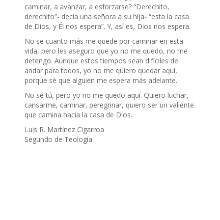
caminar, a avanzar, a esforzarse? “Derechito,
derechito”- decía una señora a su hija- “esta la casa
de Dios, y Él nos espera”. Y, así es, Dios nos espera.
No se cuanto más me quede por caminar en esta
vida, pero les aseguro que yo no me quedo, no me
detengo. Aunque estos tiempos sean difíciles de
andar para todos, yo no me quiero quedar aquí,
porque sé que alguien me espera más adelante.
No sé tú, pero yo no me quedo aquí. Quiero luchar,
cansarme, caminar, peregrinar, quiero ser un valiente
que camina hacia la casa de Dios.
Luis R. Martínez Cigarroa
Segundo de Teología