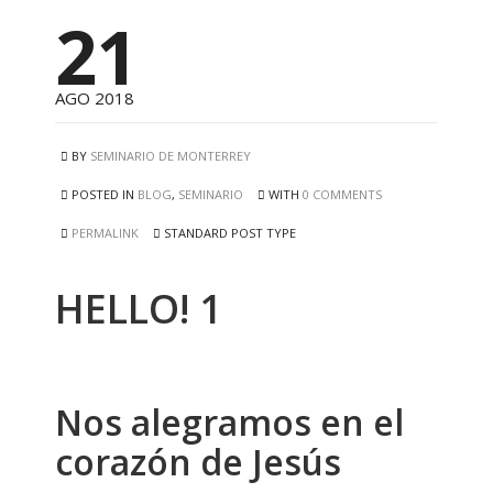
21
AGO 2018
BY
SEMINARIO DE MONTERREY
POSTED IN
BLOG
,
SEMINARIO
WITH
0 COMMENTS
PERMALINK
STANDARD POST TYPE
HELLO! 1
Nos alegramos en el
corazón de Jesús