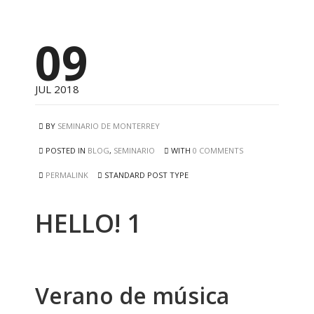
09
JUL 2018
BY
SEMINARIO DE MONTERREY
POSTED IN
BLOG
,
SEMINARIO
WITH
0 COMMENTS
PERMALINK
STANDARD POST TYPE
HELLO! 1
Verano de música