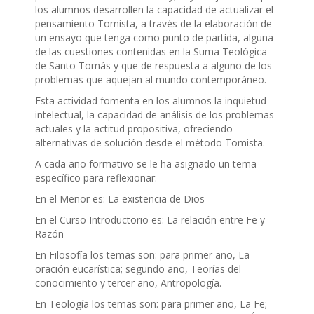
los alumnos desarrollen la capacidad de actualizar el
pensamiento Tomista, a través de la elaboración de
un ensayo que tenga como punto de partida, alguna
de las cuestiones contenidas en la Suma Teológica
de Santo Tomás y que de respuesta a alguno de los
problemas que aquejan al mundo contemporáneo.
Esta actividad fomenta en los alumnos la inquietud
intelectual, la capacidad de análisis de los problemas
actuales y la actitud propositiva, ofreciendo
alternativas de solución desde el método Tomista.
A cada año formativo se le ha asignado un tema
específico para reflexionar:
En el Menor es: La existencia de Dios
En el Curso Introductorio es: La relación entre Fe y
Razón
En Filosofía los temas son: para primer año, La
oración eucarística; segundo año, Teorías del
conocimiento y tercer año, Antropología.
En Teología los temas son: para primer año, La Fe;