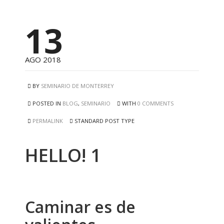
13
AGO 2018
BY
SEMINARIO DE MONTERREY
POSTED IN
BLOG
,
SEMINARIO
WITH
0 COMMENTS
PERMALINK
STANDARD POST TYPE
HELLO! 1
Caminar es de