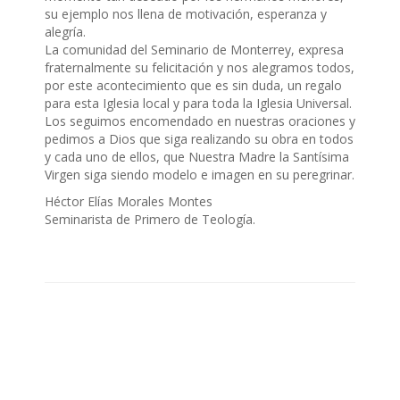
su ejemplo nos llena de motivación, esperanza y
alegría.
La comunidad del Seminario de Monterrey, expresa
fraternalmente su felicitación y nos alegramos todos,
por este acontecimiento que es sin duda, un regalo
para esta Iglesia local y para toda la Iglesia Universal.
Los seguimos encomendado en nuestras oraciones y
pedimos a Dios que siga realizando su obra en todos
y cada uno de ellos, que Nuestra Madre la Santísima
Virgen siga siendo modelo e imagen en su peregrinar.
Héctor Elías Morales Montes
Seminarista de Primero de Teología.