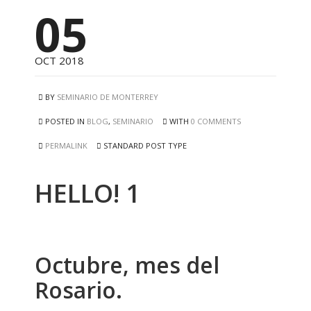
05
OCT 2018
BY
SEMINARIO DE MONTERREY
POSTED IN
BLOG
,
SEMINARIO
WITH
0 COMMENTS
PERMALINK
STANDARD POST TYPE
HELLO! 1
Octubre, mes del
Rosario.