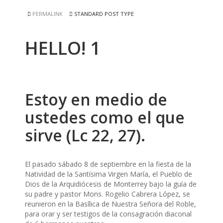
PERMALINK
STANDARD POST TYPE
HELLO! 1
Estoy en medio de
ustedes como el que
sirve (Lc 22, 27).
El pasado sábado 8 de septiembre en la fiesta de la
Natividad de la Santísima Virgen María, el Pueblo de
Dios de la Arquidiócesis de Monterrey bajo la guía de
su padre y pastor Mons. Rogelio Cabrera López, se
reunieron en la Basílica de Nuestra Señora del Roble,
para orar y ser testigos de la consagración diaconal