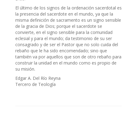
El último de los signos de la ordenación sacerdotal es
la presencia del sacerdote en el mundo, ya que la
misma definición de sacramento es un signo sensible
de la gracia de Dios; porque el sacerdote se
convierte, en el signo sensible para la comunidad
eclesial y para el mundo; da testimonio de su ser
consagrado y de ser el Pastor que no solo cuida del
rebaño que le ha sido encomendado; sino que
también va por aquellos que son de otro rebaño para
construir la unidad en el mundo como es propio de
su misión.
Edgar A. Del Río Reyna
Tercero de Teología