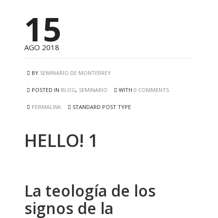
15
AGO 2018
BY
SEMINARIO DE MONTERREY
POSTED IN
BLOG
,
SEMINARIO
WITH
0 COMMENTS
PERMALINK
STANDARD POST TYPE
HELLO! 1
La teología de los
signos de la