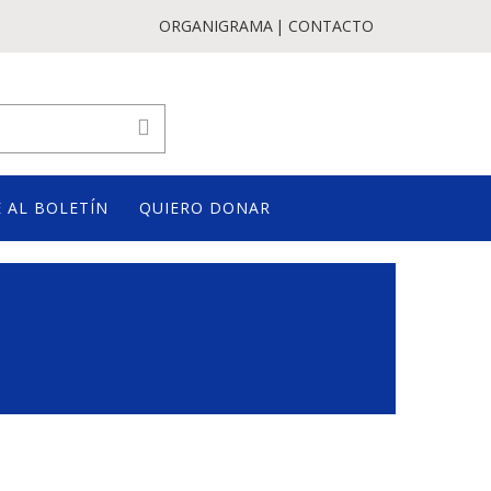
ORGANIGRAMA
CONTACTO
 AL BOLETÍN
QUIERO DONAR