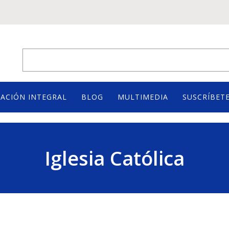
ACIÓN INTEGRAL
BLOG
MULTIMEDIA
SUSCRÍBETE
Iglesia Católica