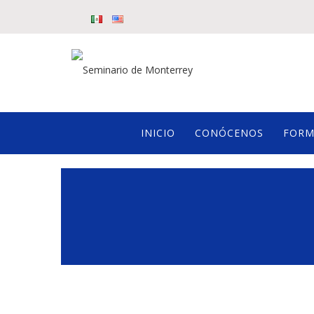
INICIO
CONÓCENOS
FORM